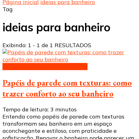
Página inicial
ideias para banheiro
Tag
ideias para banheiro
Exibindo: 1 - 1 de 1 RESULTADOS
Papeis de parede para banheiro
Papéis de parede com texturas: como
trazer conforto ao seu banheiro
Tempo de leitura:
3
minutos
Entenda como papéis de parede com texturas
transformam seu banheiro em um espaço
aconchegante e estiloso, com praticidade e
sofisticação. Renovar o banheiro pode parecer um