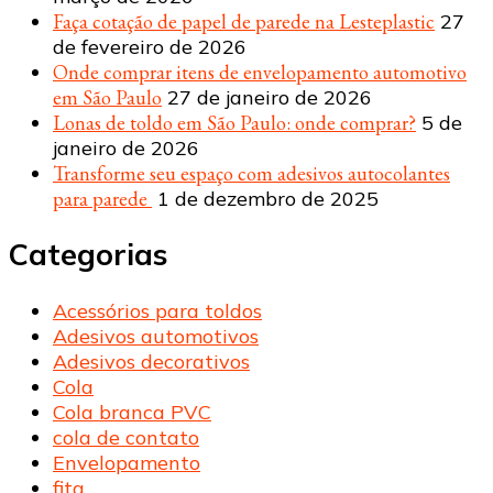
Faça cotação de papel de parede na Lesteplastic
27
de fevereiro de 2026
Onde comprar itens de envelopamento automotivo
em São Paulo
27 de janeiro de 2026
Lonas de toldo em São Paulo: onde comprar?
5 de
janeiro de 2026
Transforme seu espaço com adesivos autocolantes
para parede
1 de dezembro de 2025
Categorias
Acessórios para toldos
Adesivos automotivos
Adesivos decorativos
Cola
Cola branca PVC
cola de contato
Envelopamento
fita