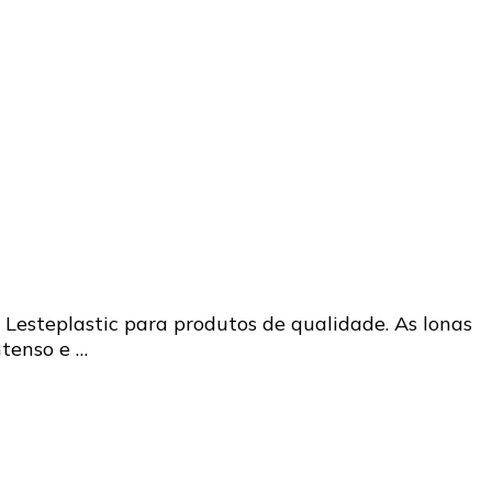
Lesteplastic para produtos de qualidade. As lonas
ntenso e …