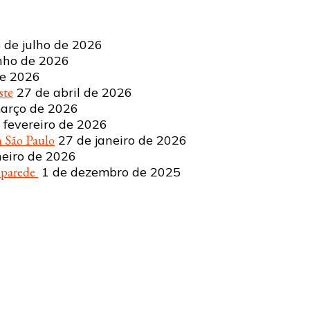
 de julho de 2026
nho de 2026
de 2026
ste
27 de abril de 2026
arço de 2026
 fevereiro de 2026
 São Paulo
27 de janeiro de 2026
neiro de 2026
a parede
1 de dezembro de 2025