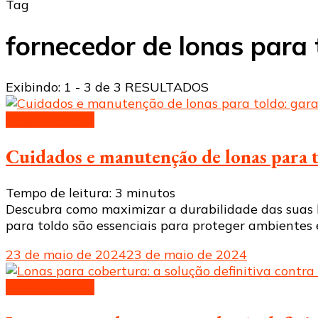
Tag
fornecedor de lonas para 
Exibindo: 1 - 3 de 3 RESULTADOS
Lonas de toldo
Cuidados e manutenção de lonas para t
Tempo de leitura:
3
minutos
Descubra como maximizar a durabilidade das suas lo
para toldo são essenciais para proteger ambientes 
23 de maio de 2024
23 de maio de 2024
Lonas de toldo