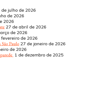
 de julho de 2026
nho de 2026
de 2026
ste
27 de abril de 2026
arço de 2026
 fevereiro de 2026
 São Paulo
27 de janeiro de 2026
neiro de 2026
a parede
1 de dezembro de 2025