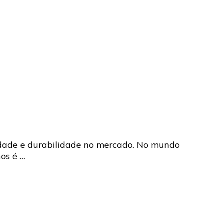
lidade e durabilidade no mercado. No mundo
os é …