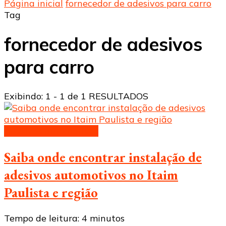
Página inicial
fornecedor de adesivos para carro
Tag
fornecedor de adesivos
para carro
Exibindo: 1 - 1 de 1 RESULTADOS
Adesivos automotivos
Saiba onde encontrar instalação de
adesivos automotivos no Itaim
Paulista e região
Tempo de leitura:
4
minutos