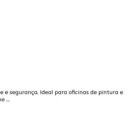
 e segurança. Ideal para oficinas de pintura e
he …