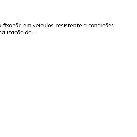
 fixação em veículos, resistente a condições
nalização de …