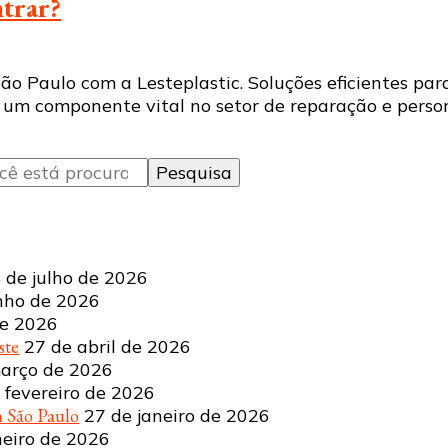
ntrar?
o Paulo com a Lesteplastic. Soluções eficientes para
é um componente vital no setor de reparação e perso
 de julho de 2026
nho de 2026
de 2026
ste
27 de abril de 2026
arço de 2026
 fevereiro de 2026
 São Paulo
27 de janeiro de 2026
neiro de 2026