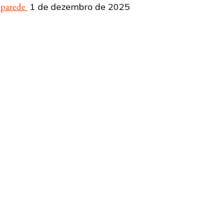
a parede
1 de dezembro de 2025