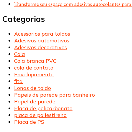
Transforme seu espaço com adesivos autocolantes par
Categorias
Acessórios para toldos
Adesivos automotivos
Adesivos decorativos
Cola
Cola branca PVC
cola de contato
Envelopamento
fita
Lonas de toldo
Papeis de parede para banheiro
Papel de parede
Placa de policarbonato
placa de poliestireno
Placa de PS