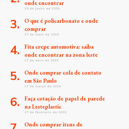
onde encontrar
29 de junho de 2026
O que é policarbonato e onde
comprar
27 de maio de 2026
Fita crepe automotiva: saiba
onde encontrar na zona leste
27 de abril de 2026
Onde comprar cola de contato
em São Paulo
27 de março de 2026
Faça cotação de papel de parede
na Lesteplastic
27 de fevereiro de 2026
Onde comprar itens de