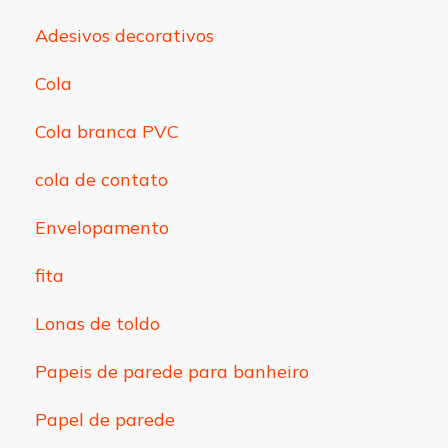
Adesivos decorativos
Cola
Cola branca PVC
cola de contato
Envelopamento
fita
Lonas de toldo
Papeis de parede para banheiro
Papel de parede