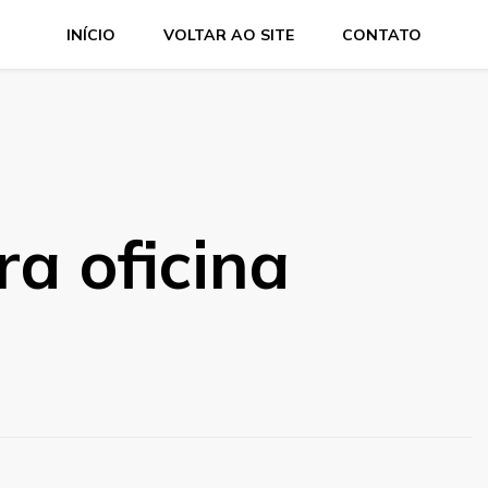
INÍCIO
VOLTAR AO SITE
CONTATO
ra oficina