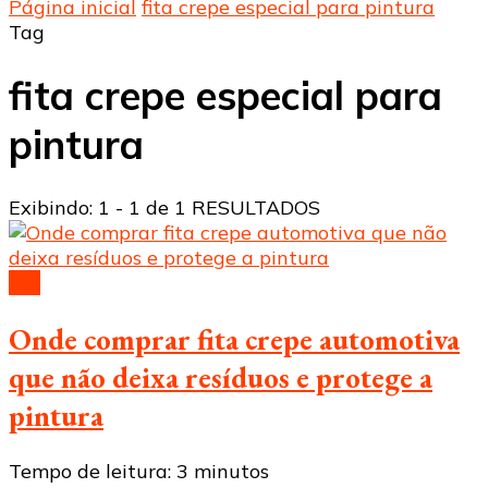
Página inicial
fita crepe especial para pintura
Tag
fita crepe especial para
pintura
Exibindo: 1 - 1 de 1 RESULTADOS
fita
Onde comprar fita crepe automotiva
que não deixa resíduos e protege a
pintura
Tempo de leitura:
3
minutos