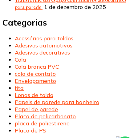
para parede
1 de dezembro de 2025
Categorias
Acessórios para toldos
Adesivos automotivos
Adesivos decorativos
Cola
Cola branca PVC
cola de contato
Envelopamento
fita
Lonas de toldo
Papeis de parede para banheiro
Papel de parede
Placa de policarbonato
placa de poliestireno
Placa de PS