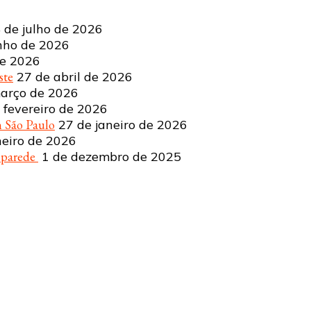
 de julho de 2026
nho de 2026
de 2026
ste
27 de abril de 2026
arço de 2026
 fevereiro de 2026
 São Paulo
27 de janeiro de 2026
neiro de 2026
a parede
1 de dezembro de 2025