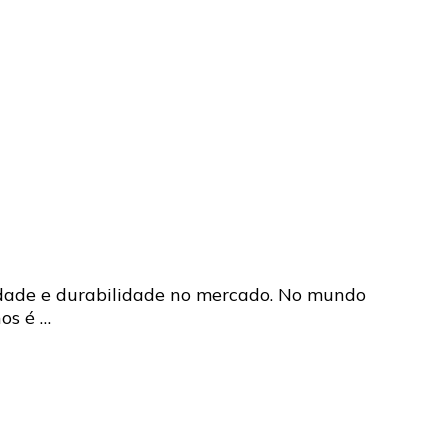
lidade e durabilidade no mercado. No mundo
os é …