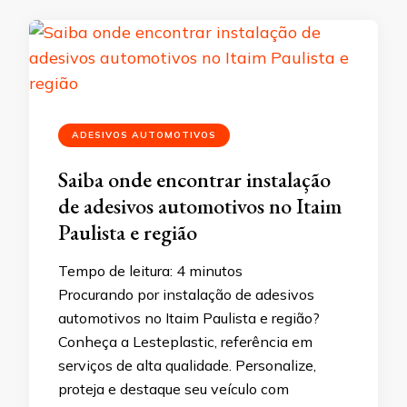
ADESIVOS AUTOMOTIVOS
Saiba onde encontrar instalação
de adesivos automotivos no Itaim
Paulista e região
Tempo de leitura:
4
minutos
Procurando por instalação de adesivos
automotivos no Itaim Paulista e região?
Conheça a Lesteplastic, referência em
serviços de alta qualidade. Personalize,
proteja e destaque seu veículo com