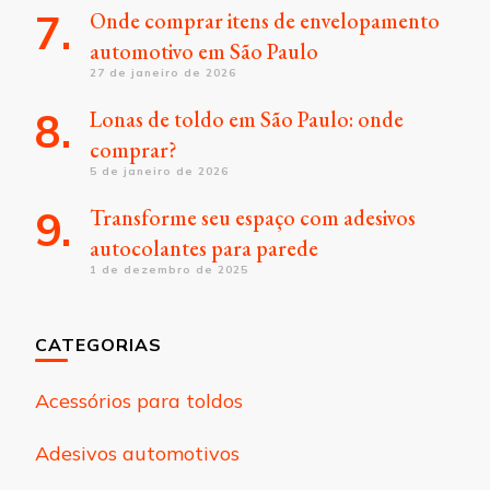
Onde comprar itens de envelopamento
automotivo em São Paulo
27 de janeiro de 2026
Lonas de toldo em São Paulo: onde
comprar?
5 de janeiro de 2026
Transforme seu espaço com adesivos
autocolantes para parede
1 de dezembro de 2025
CATEGORIAS
Acessórios para toldos
Adesivos automotivos