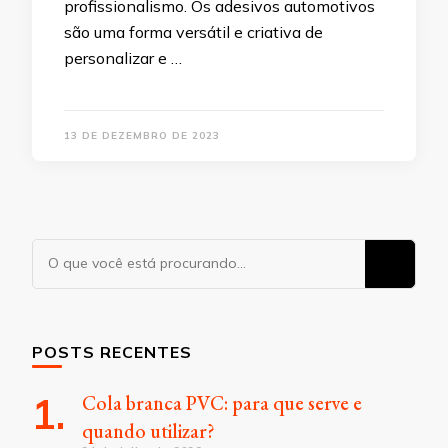
profissionalismo. Os adesivos automotivos
são uma forma versátil e criativa de
personalizar e …
13 DE DEZEMBRO DE 2023
Procurando
algo?
POSTS RECENTES
Cola branca PVC: para que serve e
quando utilizar?