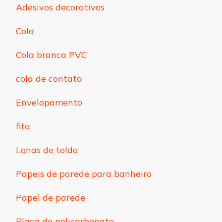
Adesivos decorativos
Cola
Cola branca PVC
cola de contato
Envelopamento
fita
Lonas de toldo
Papeis de parede para banheiro
Papel de parede
Placa de policarbonato