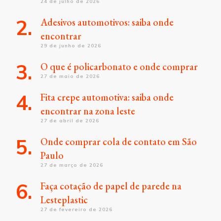
24 de julho de 2026
Adesivos automotivos: saiba onde
encontrar
29 de junho de 2026
O que é policarbonato e onde comprar
27 de maio de 2026
Fita crepe automotiva: saiba onde
encontrar na zona leste
27 de abril de 2026
Onde comprar cola de contato em São
Paulo
27 de março de 2026
Faça cotação de papel de parede na
Lesteplastic
27 de fevereiro de 2026