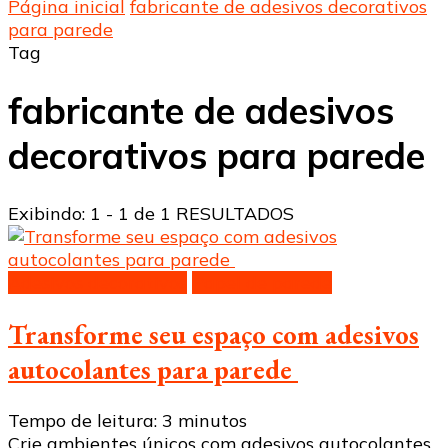
Página inicial
fabricante de adesivos decorativos
para parede
Tag
fabricante de adesivos
decorativos para parede
Exibindo: 1 - 1 de 1 RESULTADOS
Adesivos decorativos
Papel de parede
Transforme seu espaço com adesivos
autocolantes para parede
Tempo de leitura:
3
minutos
Crie ambientes únicos com adesivos autocolantes