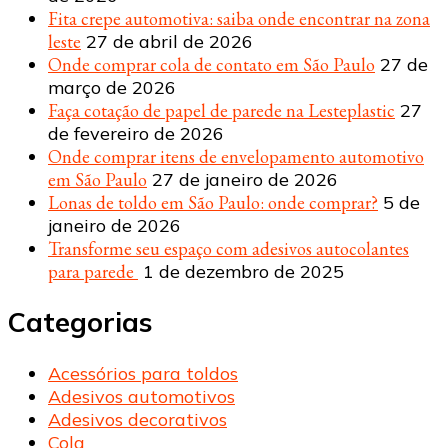
Fita crepe automotiva: saiba onde encontrar na zona
leste
27 de abril de 2026
Onde comprar cola de contato em São Paulo
27 de
março de 2026
Faça cotação de papel de parede na Lesteplastic
27
de fevereiro de 2026
Onde comprar itens de envelopamento automotivo
em São Paulo
27 de janeiro de 2026
Lonas de toldo em São Paulo: onde comprar?
5 de
janeiro de 2026
Transforme seu espaço com adesivos autocolantes
para parede
1 de dezembro de 2025
Categorias
Acessórios para toldos
Adesivos automotivos
Adesivos decorativos
Cola