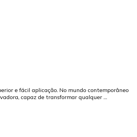
uperior e fácil aplicação. No mundo contemporâneo
ovadora, capaz de transformar qualquer …