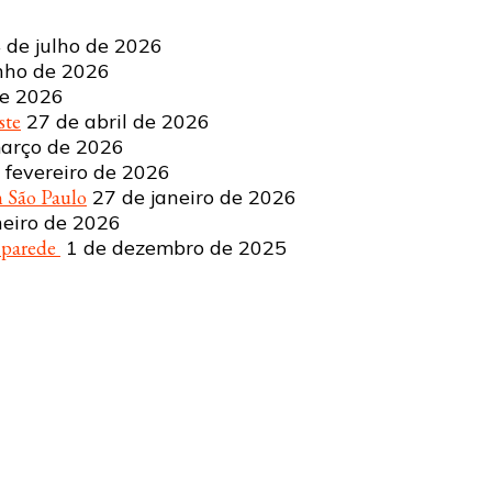
 de julho de 2026
nho de 2026
de 2026
ste
27 de abril de 2026
arço de 2026
 fevereiro de 2026
 São Paulo
27 de janeiro de 2026
neiro de 2026
a parede
1 de dezembro de 2025