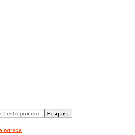
de parede