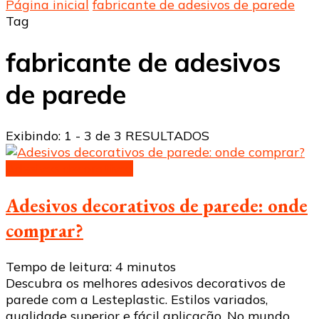
Página inicial
fabricante de adesivos de parede
Tag
fabricante de adesivos
de parede
Exibindo: 1 - 3 de 3 RESULTADOS
Adesivos decorativos
Adesivos decorativos de parede: onde
comprar?
Tempo de leitura:
4
minutos
Descubra os melhores adesivos decorativos de
parede com a Lesteplastic. Estilos variados,
qualidade superior e fácil aplicação. No mundo