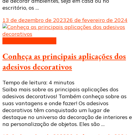
de decorar ambientes, seja em casa ou no
escritório, os …
13 de dezembro de 2023
26 de fevereiro de 2024
Adesivos decorativos
Conheça as principais aplicações dos
adesivos decorativos
Tempo de leitura:
4
minutos
Saiba mais sobre as principais aplicações dos
adesivos decorativos! Também conheça sobre as
suas vantagens e onde fazer! Os adesivos
decorativos têm conquistado um lugar de
destaque no universo da decoração de interiores e
na personalização de objetos. Eles são …