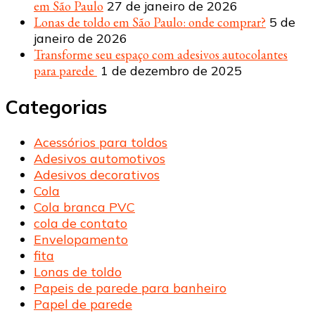
em São Paulo
27 de janeiro de 2026
Lonas de toldo em São Paulo: onde comprar?
5 de
janeiro de 2026
Transforme seu espaço com adesivos autocolantes
para parede
1 de dezembro de 2025
Categorias
Acessórios para toldos
Adesivos automotivos
Adesivos decorativos
Cola
Cola branca PVC
cola de contato
Envelopamento
fita
Lonas de toldo
Papeis de parede para banheiro
Papel de parede