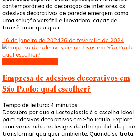
contemporâneo da decoração de interiores, os
adesivos decorativos de parede emergem como
uma solução versátil e inovadora, capaz de
transformar qualquer …
16 de janeiro de 2024
26 de fevereiro de 2024
Adesivos decorativos
Empresa de adesivos decorativos em
São Paulo: qual escolher?
Tempo de leitura:
4
minutos
Descubra por que a Lesteplastic é a escolha ideal
para adesivos decorativos em São Paulo. Explore
uma variedade de designs de alta qualidade para
transformar qualquer ambiente. Quando se trata