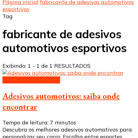
Página inicial
fabricante de adesivos automotivos
esportivos
Tag
fabricante de adesivos
automotivos esportivos
Exibindo: 1 - 1 de 1 RESULTADOS
Adesivos automotivos
Adesivos automotivos: saiba onde
encontrar
Tempo de leitura:
7
minutos
Descubra os melhores adesivos automotivos para
personalizar seu carro. Escolha entre esportes,