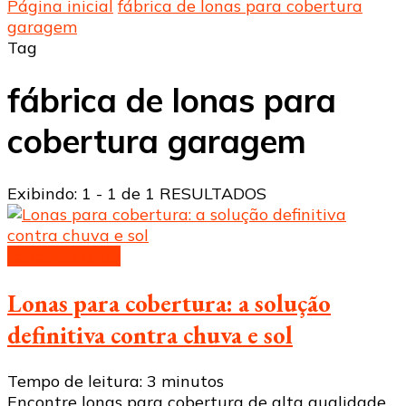
Página inicial
fábrica de lonas para cobertura
garagem
Tag
fábrica de lonas para
cobertura garagem
Exibindo: 1 - 1 de 1 RESULTADOS
Lonas de toldo
Lonas para cobertura: a solução
definitiva contra chuva e sol
Tempo de leitura:
3
minutos
Encontre lonas para cobertura de alta qualidade