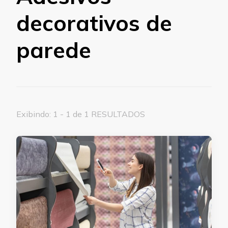
decorativos de
parede
Exibindo: 1 - 1 de 1 RESULTADOS