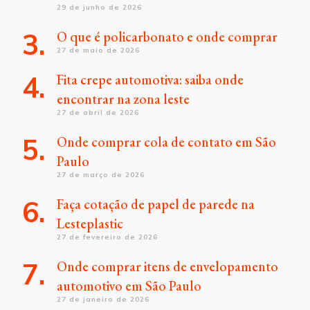
29 de junho de 2026
O que é policarbonato e onde comprar
27 de maio de 2026
Fita crepe automotiva: saiba onde
encontrar na zona leste
27 de abril de 2026
Onde comprar cola de contato em São
Paulo
27 de março de 2026
Faça cotação de papel de parede na
Lesteplastic
27 de fevereiro de 2026
Onde comprar itens de envelopamento
automotivo em São Paulo
27 de janeiro de 2026