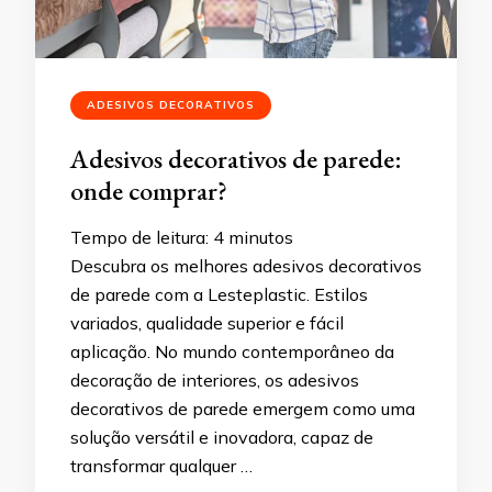
ADESIVOS DECORATIVOS
Adesivos decorativos de parede:
onde comprar?
Tempo de leitura:
4
minutos
Descubra os melhores adesivos decorativos
de parede com a Lesteplastic. Estilos
variados, qualidade superior e fácil
aplicação. No mundo contemporâneo da
decoração de interiores, os adesivos
decorativos de parede emergem como uma
solução versátil e inovadora, capaz de
transformar qualquer …