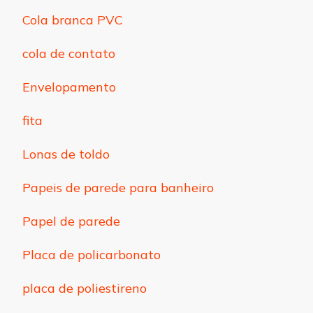
Cola branca PVC
cola de contato
Envelopamento
fita
Lonas de toldo
Papeis de parede para banheiro
Papel de parede
Placa de policarbonato
placa de poliestireno