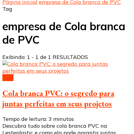
Página inicial
empresa de Cola branca de PVC
Tag
empresa de Cola branca
de PVC
Exibindo: 1 - 1 de 1 RESULTADOS
Cola
Cola branca PVC: o segredo para
juntas perfeitas em seus projetos
Tempo de leitura:
3
minutos
Descubra tudo sobre cola branca PVC na
Lesteplastic e como ela pode garantir juntas