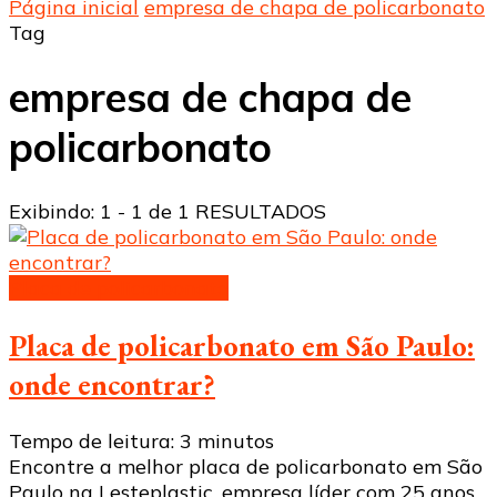
Página inicial
empresa de chapa de policarbonato
Tag
empresa de chapa de
policarbonato
Exibindo: 1 - 1 de 1 RESULTADOS
Placa de policarbonato
Placa de policarbonato em São Paulo:
onde encontrar?
Tempo de leitura:
3
minutos
Encontre a melhor placa de policarbonato em São
Paulo na Lesteplastic, empresa líder com 25 anos