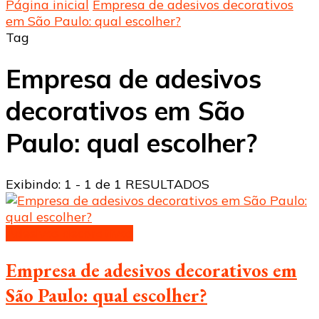
Página inicial
Empresa de adesivos decorativos
em São Paulo: qual escolher?
Tag
Empresa de adesivos
decorativos em São
Paulo: qual escolher?
Exibindo: 1 - 1 de 1 RESULTADOS
Adesivos decorativos
Empresa de adesivos decorativos em
São Paulo: qual escolher?