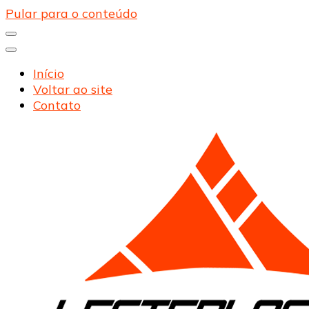
Pular para o conteúdo
Início
Voltar ao site
Contato