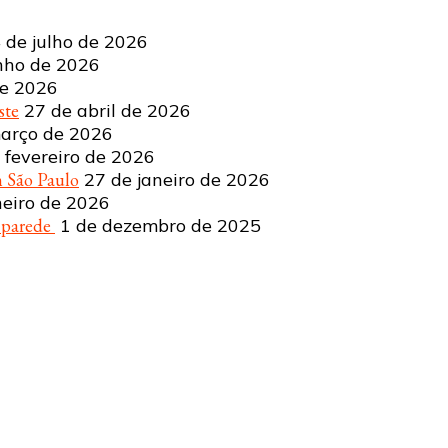
 de julho de 2026
nho de 2026
de 2026
ste
27 de abril de 2026
arço de 2026
 fevereiro de 2026
 São Paulo
27 de janeiro de 2026
neiro de 2026
a parede
1 de dezembro de 2025