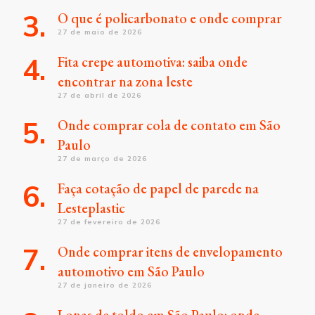
O que é policarbonato e onde comprar
27 de maio de 2026
Fita crepe automotiva: saiba onde
encontrar na zona leste
27 de abril de 2026
Onde comprar cola de contato em São
Paulo
27 de março de 2026
Faça cotação de papel de parede na
Lesteplastic
27 de fevereiro de 2026
Onde comprar itens de envelopamento
automotivo em São Paulo
27 de janeiro de 2026
Lonas de toldo em São Paulo: onde