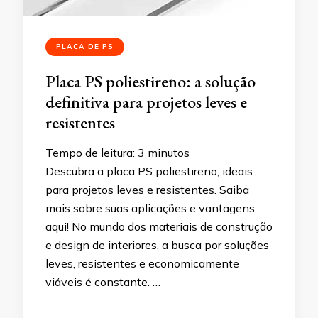
PLACA DE PS
Placa PS poliestireno: a solução
definitiva para projetos leves e
resistentes
Tempo de leitura:
3
minutos
Descubra a placa PS poliestireno, ideais
para projetos leves e resistentes. Saiba
mais sobre suas aplicações e vantagens
aqui! No mundo dos materiais de construção
e design de interiores, a busca por soluções
leves, resistentes e economicamente
viáveis ​​é constante. …