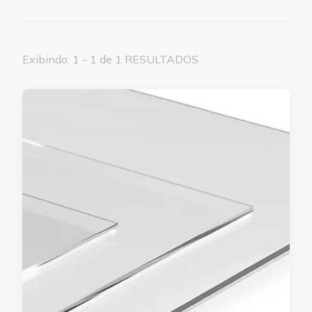
Exibindo: 1 - 1 de 1 RESULTADOS