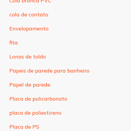
Cola branca PVC
cola de contato
Envelopamento
fita
Lonas de toldo
Papeis de parede para banheiro
Papel de parede
Placa de policarbonato
placa de poliestireno
Placa de PS