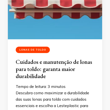
LONAS DE TOLDO
Cuidados e manutenção de lonas
para toldo: garanta maior
durabilidade
Tempo de leitura:
3
minutos
Descubra como maximizar a durabilidade
das suas lonas para toldo com cuidados
essenciais e escolha a Lesteplastic para