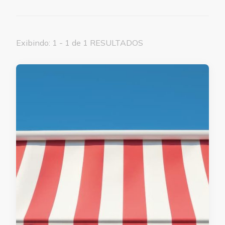
Exibindo: 1 - 1 de 1 RESULTADOS