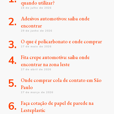
quando utilizar?
24 de julho de 2026
Adesivos automotivos: saiba onde
encontrar
29 de junho de 2026
O que é policarbonato e onde comprar
27 de maio de 2026
Fita crepe automotiva: saiba onde
encontrar na zona leste
27 de abril de 2026
Onde comprar cola de contato em São
Paulo
27 de março de 2026
Faça cotação de papel de parede na
Lesteplastic