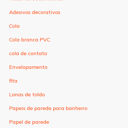
Adesivos decorativos
Cola
Cola branca PVC
cola de contato
Envelopamento
fita
Lonas de toldo
Papeis de parede para banheiro
Papel de parede