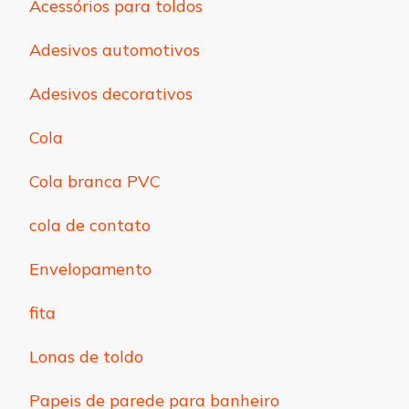
Acessórios para toldos
Adesivos automotivos
Adesivos decorativos
Cola
Cola branca PVC
cola de contato
Envelopamento
fita
Lonas de toldo
Papeis de parede para banheiro