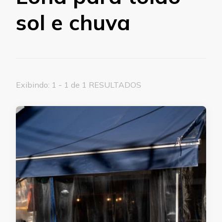
sol e chuva
Exibindo: 1 - 1 de 1 RESULTADOS