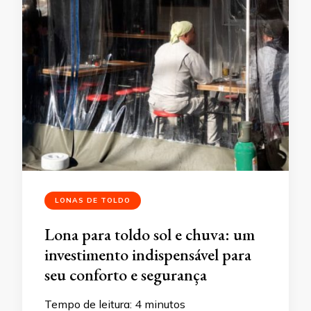
LONAS DE TOLDO
Lona para toldo sol e chuva: um
investimento indispensável para
seu conforto e segurança
Tempo de leitura:
4
minutos