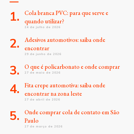
Cola branca PVC: para que serve e
quando utilizar?
24 de julho de 2026
Adesivos automotivos: saiba onde
encontrar
29 de junho de 2026
O que é policarbonato e onde comprar
27 de maio de 2026
Fita crepe automotiva: saiba onde
encontrar na zona leste
27 de abril de 2026
Onde comprar cola de contato em São
Paulo
27 de março de 2026