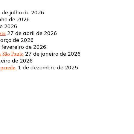
 de julho de 2026
nho de 2026
de 2026
ste
27 de abril de 2026
arço de 2026
 fevereiro de 2026
 São Paulo
27 de janeiro de 2026
neiro de 2026
a parede
1 de dezembro de 2025