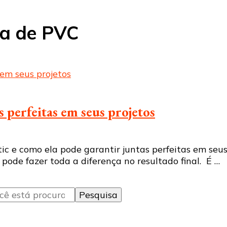
ca de PVC
 perfeitas em seus projetos
c e como ela pode garantir juntas perfeitas em seus
pode fazer toda a diferença no resultado final. É …