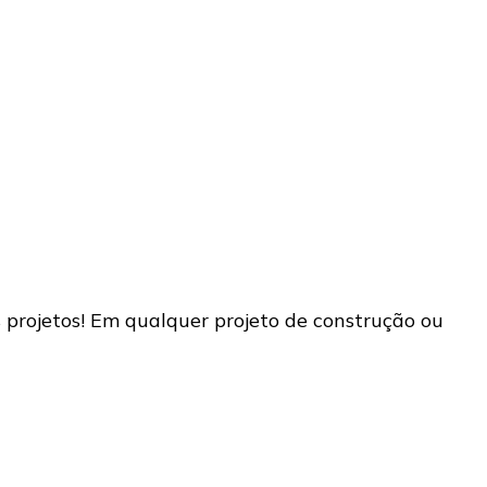
 projetos! Em qualquer projeto de construção ou