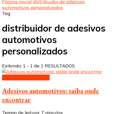
Página inicial
distribuidor de adesivos
automotivos personalizados
Tag
distribuidor de adesivos
automotivos
personalizados
Exibindo: 1 - 1 de 1 RESULTADOS
Adesivos automotivos
Adesivos automotivos: saiba onde
encontrar
Tempo de leitura:
7
minutos