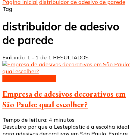
Página inicial
distribuidor de adesivo de parede
Tag
distribuidor de adesivo
de parede
Exibindo: 1 - 1 de 1 RESULTADOS
Adesivos decorativos
Empresa de adesivos decorativos em
São Paulo: qual escolher?
Tempo de leitura:
4
minutos
Descubra por que a Lesteplastic é a escolha ideal
para adesivos decorativos em São Paulo. Explore