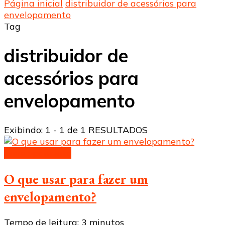
Página inicial
distribuidor de acessórios para
envelopamento
Tag
distribuidor de
acessórios para
envelopamento
Exibindo: 1 - 1 de 1 RESULTADOS
Envelopamento
O que usar para fazer um
envelopamento?
Tempo de leitura:
3
minutos