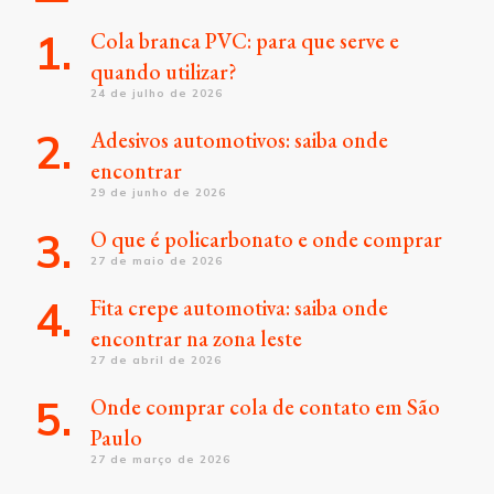
Cola branca PVC: para que serve e
quando utilizar?
24 de julho de 2026
Adesivos automotivos: saiba onde
encontrar
29 de junho de 2026
O que é policarbonato e onde comprar
27 de maio de 2026
Fita crepe automotiva: saiba onde
encontrar na zona leste
27 de abril de 2026
Onde comprar cola de contato em São
Paulo
27 de março de 2026