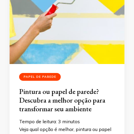
PAPEL DE PAREDE
Pintura ou papel de parede?
Descubra a melhor opção para
transformar seu ambiente
Tempo de leitura:
3
minutos
Veja qual opção é melhor, pintura ou papel