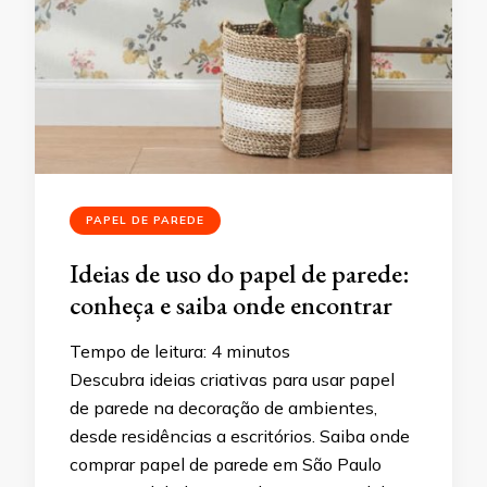
PAPEL DE PAREDE
Ideias de uso do papel de parede:
conheça e saiba onde encontrar
Tempo de leitura:
4
minutos
Descubra ideias criativas para usar papel
de parede na decoração de ambientes,
desde residências a escritórios. Saiba onde
comprar papel de parede em São Paulo