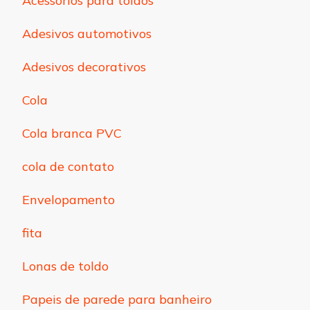
Acessórios para toldos
Adesivos automotivos
Adesivos decorativos
Cola
Cola branca PVC
cola de contato
Envelopamento
fita
Lonas de toldo
Papeis de parede para banheiro