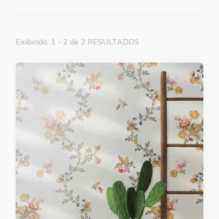
Exibindo: 1 - 2 de 2 RESULTADOS