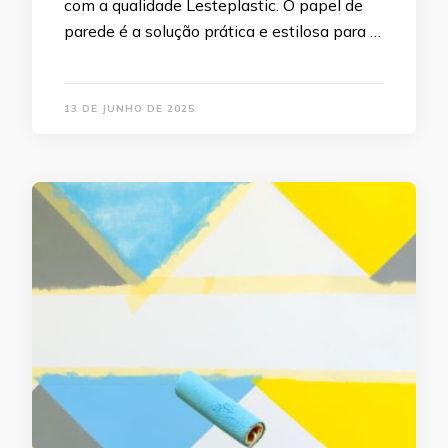
com a qualidade Lesteplastic. O papel de
parede é a solução prática e estilosa para …
13 DE JUNHO DE 2025