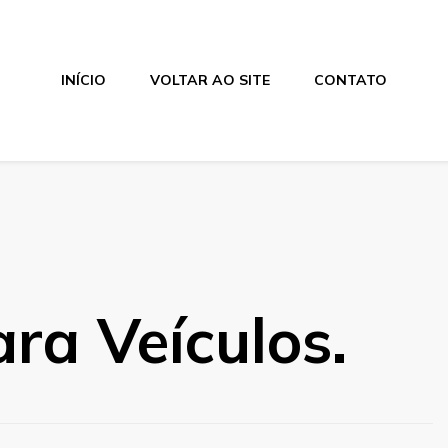
INÍCIO
VOLTAR AO SITE
CONTATO
ra Veículos.