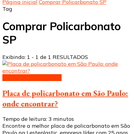
Página inicial
Comprar Policarbonato SP
Tag
Comprar Policarbonato
SP
Exibindo: 1 - 1 de 1 RESULTADOS
Placa de policarbonato
Placa de policarbonato em São Paulo:
onde encontrar?
Tempo de leitura:
3
minutos
Encontre a melhor placa de policarbonato em São
Paulo na Lesteplastic, empresa líder com 25 anos