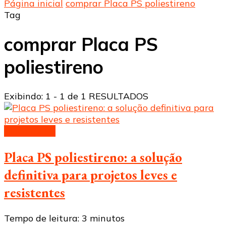
Página inicial
comprar Placa PS poliestireno
Tag
comprar Placa PS
poliestireno
Exibindo: 1 - 1 de 1 RESULTADOS
Placa de PS
Placa PS poliestireno: a solução
definitiva para projetos leves e
resistentes
Tempo de leitura:
3
minutos