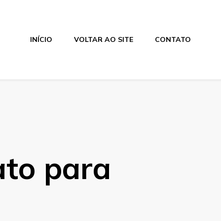
INÍCIO
VOLTAR AO SITE
CONTATO
ato para