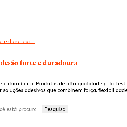
 adesão forte e duradoura
e e duradoura. Produtos de alta qualidade pela Lest
soluções adesivas que combinem força, flexibilidade 