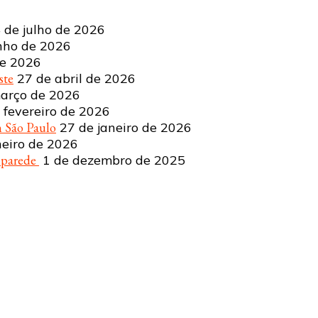
 de julho de 2026
nho de 2026
de 2026
ste
27 de abril de 2026
arço de 2026
 fevereiro de 2026
 São Paulo
27 de janeiro de 2026
neiro de 2026
a parede
1 de dezembro de 2025