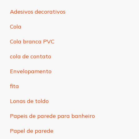
Adesivos decorativos
Cola
Cola branca PVC
cola de contato
Envelopamento
fita
Lonas de toldo
Papeis de parede para banheiro
Papel de parede