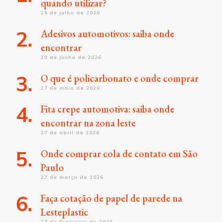
quando utilizar?
24 de julho de 2026
Adesivos automotivos: saiba onde
encontrar
29 de junho de 2026
O que é policarbonato e onde comprar
27 de maio de 2026
Fita crepe automotiva: saiba onde
encontrar na zona leste
27 de abril de 2026
Onde comprar cola de contato em São
Paulo
27 de março de 2026
Faça cotação de papel de parede na
Lesteplastic
27 de fevereiro de 2026