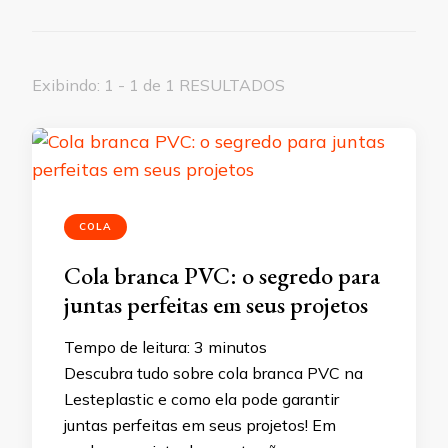
Exibindo: 1 - 1 de 1 RESULTADOS
COLA
Cola branca PVC: o segredo para
juntas perfeitas em seus projetos
Tempo de leitura:
3
minutos
Descubra tudo sobre cola branca PVC na
Lesteplastic e como ela pode garantir
juntas perfeitas em seus projetos! Em