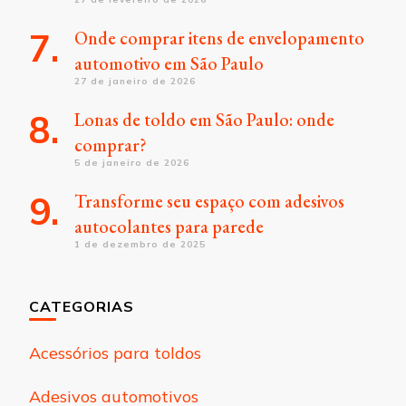
Onde comprar itens de envelopamento
automotivo em São Paulo
27 de janeiro de 2026
Lonas de toldo em São Paulo: onde
comprar?
5 de janeiro de 2026
Transforme seu espaço com adesivos
autocolantes para parede
1 de dezembro de 2025
CATEGORIAS
Acessórios para toldos
Adesivos automotivos