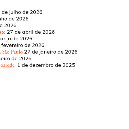
 de julho de 2026
nho de 2026
de 2026
ste
27 de abril de 2026
arço de 2026
 fevereiro de 2026
 São Paulo
27 de janeiro de 2026
neiro de 2026
a parede
1 de dezembro de 2025