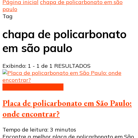
Página inicial
chapa de policarbonato em são
paulo
Tag
chapa de policarbonato
em são paulo
Exibindo: 1 - 1 de 1 RESULTADOS
Placa de policarbonato
Placa de policarbonato em São Paulo:
onde encontrar?
Tempo de leitura:
3
minutos
Encontre a melhor placa de policarbonato em São