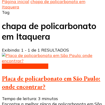
Página inicial
chapa de policarbonato em
Itaquera
Tag
chapa de policarbonato
em Itaquera
Exibindo: 1 - 1 de 1 RESULTADOS
Placa de policarbonato
Placa de policarbonato em São Paulo:
onde encontrar?
Tempo de leitura:
3
minutos
Encontre a melhor placa de policarbonato em São