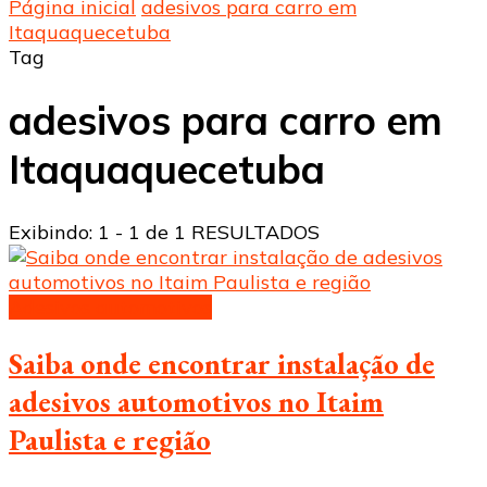
Página inicial
adesivos para carro em
Itaquaquecetuba
Tag
adesivos para carro em
Itaquaquecetuba
Exibindo: 1 - 1 de 1 RESULTADOS
Adesivos automotivos
Saiba onde encontrar instalação de
adesivos automotivos no Itaim
Paulista e região