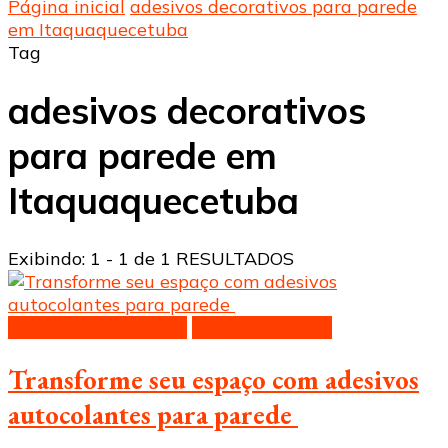
Página inicial
adesivos decorativos para parede
em Itaquaquecetuba
Tag
adesivos decorativos
para parede em
Itaquaquecetuba
Exibindo: 1 - 1 de 1 RESULTADOS
Adesivos decorativos
Papel de parede
Transforme seu espaço com adesivos
autocolantes para parede