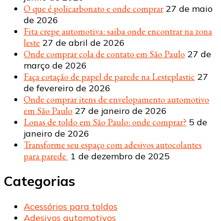
O que é policarbonato e onde comprar
27 de maio
de 2026
Fita crepe automotiva: saiba onde encontrar na zona
leste
27 de abril de 2026
Onde comprar cola de contato em São Paulo
27 de
março de 2026
Faça cotação de papel de parede na Lesteplastic
27
de fevereiro de 2026
Onde comprar itens de envelopamento automotivo
em São Paulo
27 de janeiro de 2026
Lonas de toldo em São Paulo: onde comprar?
5 de
janeiro de 2026
Transforme seu espaço com adesivos autocolantes
para parede
1 de dezembro de 2025
Categorias
Acessórios para toldos
Adesivos automotivos