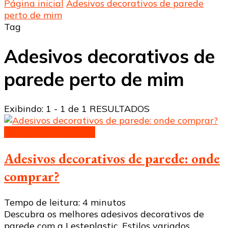
Página inicial
Adesivos decorativos de parede
perto de mim
Tag
Adesivos decorativos de
parede perto de mim
Exibindo: 1 - 1 de 1 RESULTADOS
Adesivos decorativos
Adesivos decorativos de parede: onde
comprar?
Tempo de leitura:
4
minutos
Descubra os melhores adesivos decorativos de
parede com a Lesteplastic. Estilos variados,