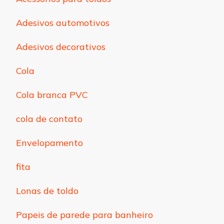
Adesivos automotivos
Adesivos decorativos
Cola
Cola branca PVC
cola de contato
Envelopamento
fita
Lonas de toldo
Papeis de parede para banheiro