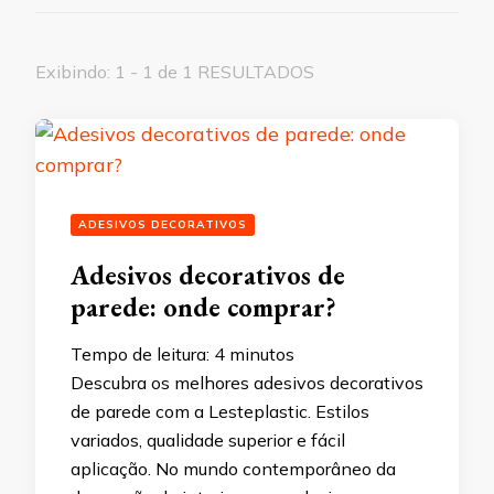
Exibindo: 1 - 1 de 1 RESULTADOS
ADESIVOS DECORATIVOS
Adesivos decorativos de
parede: onde comprar?
Tempo de leitura:
4
minutos
Descubra os melhores adesivos decorativos
de parede com a Lesteplastic. Estilos
variados, qualidade superior e fácil
aplicação. No mundo contemporâneo da