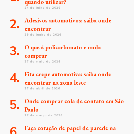
quando utilizar?
24 de julho de 2026
Adesivos automotivos: saiba onde
encontrar
29 de junho de 2026
O que é policarbonato e onde
comprar
27 de maio de 2026
Fita crepe automotiva: saiba onde
encontrar na zona leste
27 de abril de 2026
Onde comprar cola de contato em São
Paulo
27 de março de 2026
Faça cotação de papel de parede na