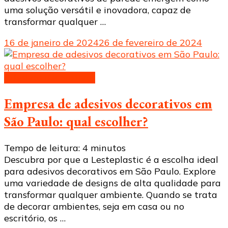
uma solução versátil e inovadora, capaz de
transformar qualquer …
16 de janeiro de 2024
26 de fevereiro de 2024
Adesivos decorativos
Empresa de adesivos decorativos em
São Paulo: qual escolher?
Tempo de leitura:
4
minutos
Descubra por que a Lesteplastic é a escolha ideal
para adesivos decorativos em São Paulo. Explore
uma variedade de designs de alta qualidade para
transformar qualquer ambiente. Quando se trata
de decorar ambientes, seja em casa ou no
escritório, os …