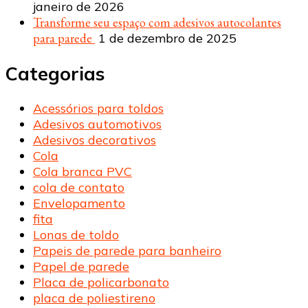
janeiro de 2026
Transforme seu espaço com adesivos autocolantes
para parede
1 de dezembro de 2025
Categorias
Acessórios para toldos
Adesivos automotivos
Adesivos decorativos
Cola
Cola branca PVC
cola de contato
Envelopamento
fita
Lonas de toldo
Papeis de parede para banheiro
Papel de parede
Placa de policarbonato
placa de poliestireno