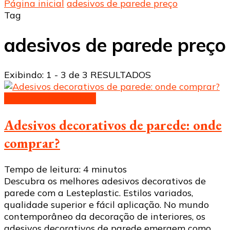
Página inicial
adesivos de parede preço
Tag
adesivos de parede preço
Exibindo: 1 - 3 de 3 RESULTADOS
Adesivos decorativos
Adesivos decorativos de parede: onde
comprar?
Tempo de leitura:
4
minutos
Descubra os melhores adesivos decorativos de
parede com a Lesteplastic. Estilos variados,
qualidade superior e fácil aplicação. No mundo
contemporâneo da decoração de interiores, os
adesivos decorativos de parede emergem como