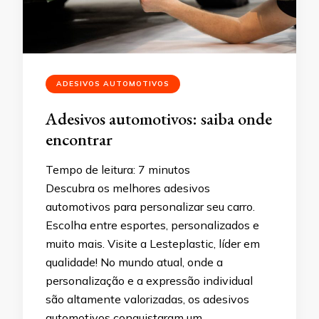
ADESIVOS AUTOMOTIVOS
Adesivos automotivos: saiba onde
encontrar
Tempo de leitura:
7
minutos
Descubra os melhores adesivos
automotivos para personalizar seu carro.
Escolha entre esportes, personalizados e
muito mais. Visite a Lesteplastic, líder em
qualidade! No mundo atual, onde a
personalização e a expressão individual
são altamente valorizadas, os adesivos
automotivos conquistaram um …