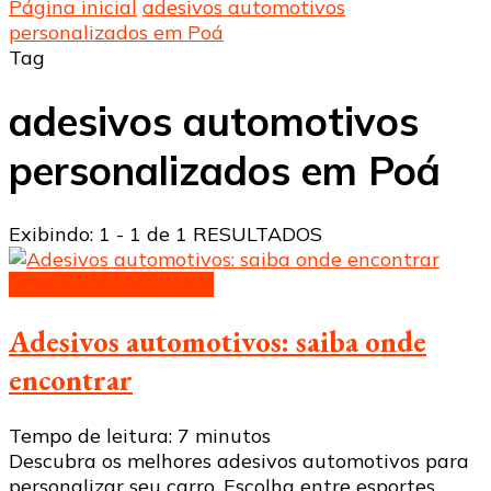
Página inicial
adesivos automotivos
personalizados em Poá
Tag
adesivos automotivos
personalizados em Poá
Exibindo: 1 - 1 de 1 RESULTADOS
Adesivos automotivos
Adesivos automotivos: saiba onde
encontrar
Tempo de leitura:
7
minutos
Descubra os melhores adesivos automotivos para
personalizar seu carro. Escolha entre esportes,