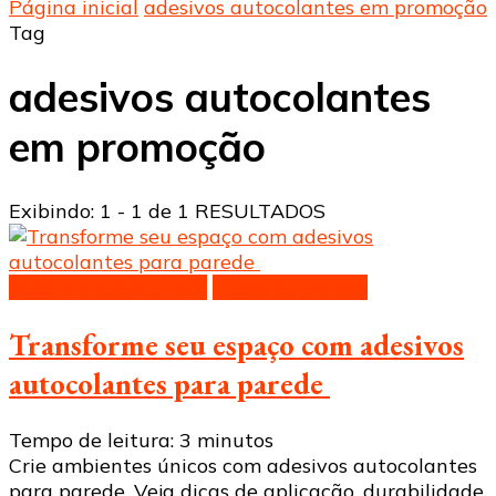
Página inicial
adesivos autocolantes em promoção
Tag
adesivos autocolantes
em promoção
Exibindo: 1 - 1 de 1 RESULTADOS
Adesivos decorativos
Papel de parede
Transforme seu espaço com adesivos
autocolantes para parede
Tempo de leitura:
3
minutos
Crie ambientes únicos com adesivos autocolantes
para parede. Veja dicas de aplicação, durabilidade