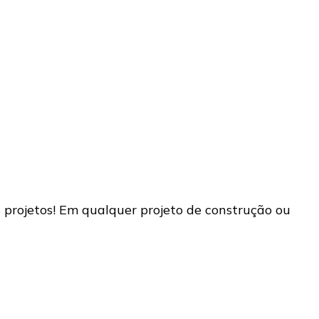
 projetos! Em qualquer projeto de construção ou