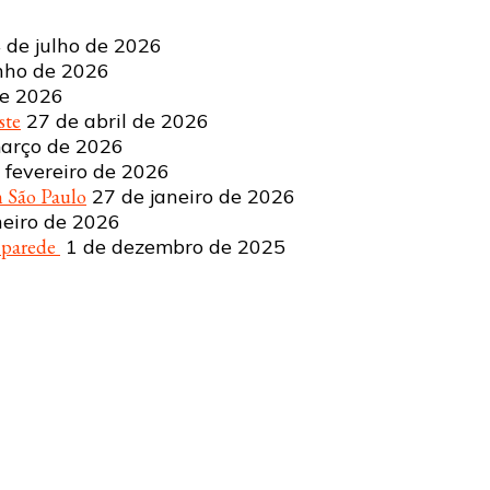
 de julho de 2026
nho de 2026
de 2026
ste
27 de abril de 2026
arço de 2026
 fevereiro de 2026
 São Paulo
27 de janeiro de 2026
neiro de 2026
a parede
1 de dezembro de 2025