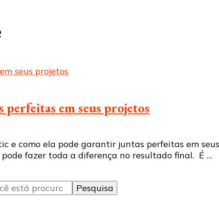
e
 perfeitas em seus projetos
c e como ela pode garantir juntas perfeitas em seus
pode fazer toda a diferença no resultado final. É …