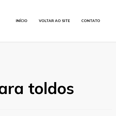
INÍCIO
VOLTAR AO SITE
CONTATO
ara toldos