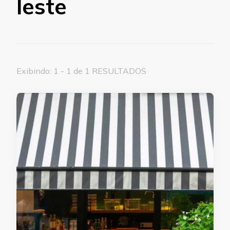
leste
Exibindo: 1 - 1 de 1 RESULTADOS