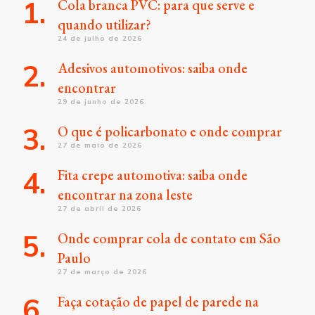
Cola branca PVC: para que serve e
quando utilizar?
24 de julho de 2026
Adesivos automotivos: saiba onde
encontrar
29 de junho de 2026
O que é policarbonato e onde comprar
27 de maio de 2026
Fita crepe automotiva: saiba onde
encontrar na zona leste
27 de abril de 2026
Onde comprar cola de contato em São
Paulo
27 de março de 2026
Faça cotação de papel de parede na