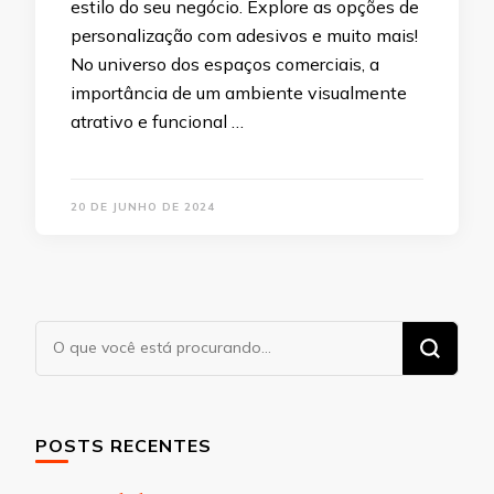
estilo do seu negócio. Explore as opções de
personalização com adesivos e muito mais!
No universo dos espaços comerciais, a
importância de um ambiente visualmente
atrativo e funcional …
20 DE JUNHO DE 2024
Procurando
algo?
POSTS RECENTES