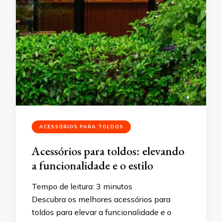
ACESSÓRIOS PARA TOLDOS
Acessórios para toldos: elevando
a funcionalidade e o estilo
Tempo de leitura:
3
minutos
Descubra os melhores acessórios para
toldos para elevar a funcionalidade e o