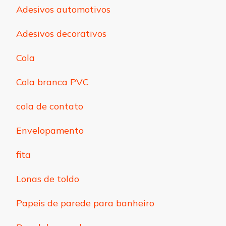
Adesivos automotivos
Adesivos decorativos
Cola
Cola branca PVC
cola de contato
Envelopamento
fita
Lonas de toldo
Papeis de parede para banheiro