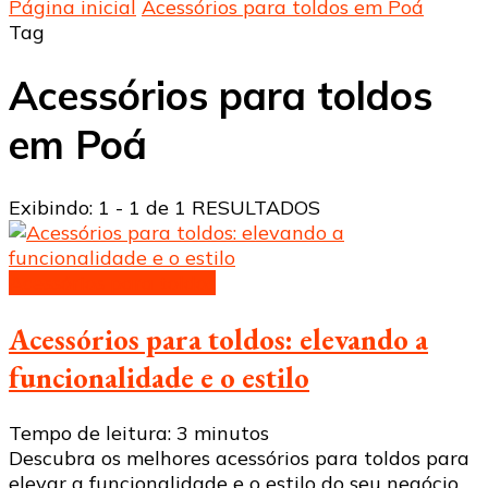
Página inicial
Acessórios para toldos em Poá
Tag
Acessórios para toldos
em Poá
Exibindo: 1 - 1 de 1 RESULTADOS
Acessórios para toldos
Acessórios para toldos: elevando a
funcionalidade e o estilo
Tempo de leitura:
3
minutos
Descubra os melhores acessórios para toldos para
elevar a funcionalidade e o estilo do seu negócio.